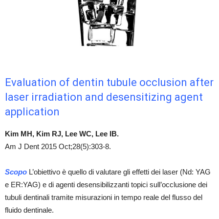
Evaluation of dentin tubule occlusion after
laser irradiation and desensitizing agent
application
Kim MH, Kim RJ, Lee WC, Lee IB.
Am J Dent 2015 Oct;28(5):303-8.
Scopo
L’obiettivo è quello di valutare gli effetti dei laser (Nd: YAG
e ER:YAG) e di agenti desensibilizzanti topici sull’occlusione dei
tubuli dentinali tramite misurazioni in tempo reale del flusso del
fluido dentinale.