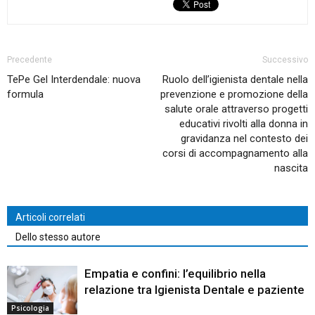
Precedente
Successivo
TePe Gel Interdendale: nuova
Ruolo dell’igienista dentale nella
formula
prevenzione e promozione della
salute orale attraverso progetti
educativi rivolti alla donna in
gravidanza nel contesto dei
corsi di accompagnamento alla
nascita
Articoli correlati
Dello stesso autore
Empatia e confini: l’equilibrio nella
relazione tra Igienista Dentale e paziente
Psicologia