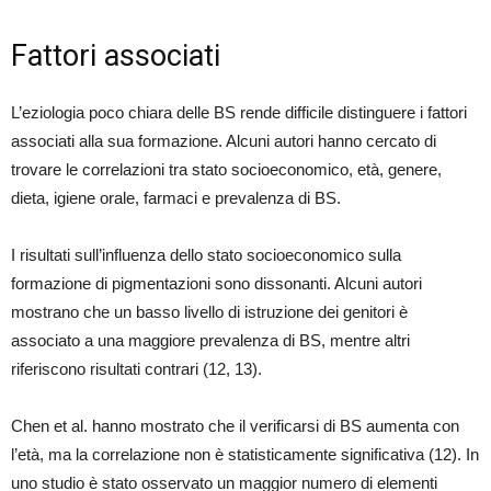
Fattori associati
L’eziologia poco chiara delle BS rende difficile distinguere i fattori
associati alla sua formazione. Alcuni autori hanno cercato di
trovare le correlazioni tra stato socioeconomico, età, genere,
dieta, igiene orale, farmaci e prevalenza di BS.
I risultati sull’influenza dello stato socioeconomico sulla
formazione di pigmentazioni sono dissonanti. Alcuni autori
mostrano che un basso livello di istruzione dei genitori è
associato a una maggiore prevalenza di BS, mentre altri
riferiscono risultati contrari (12, 13).
Chen et al. hanno mostrato che il verificarsi di BS aumenta con
l’età, ma la correlazione non è statisticamente significativa (12). In
uno studio è stato osservato un maggior numero di elementi