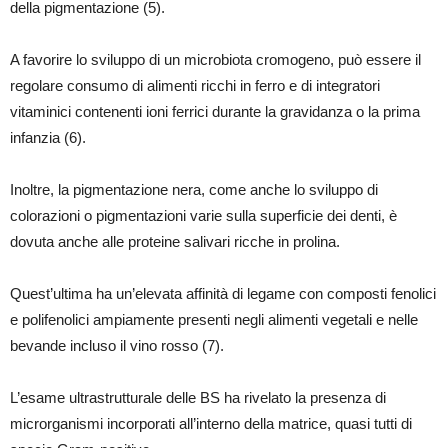
della pigmentazione (5).
A favorire lo sviluppo di un microbiota cromogeno, può essere il
regolare consumo di alimenti ricchi in ferro e di integratori
vitaminici contenenti ioni ferrici durante la gravidanza o la prima
infanzia (6).
Inoltre, la pigmentazione nera, come anche lo sviluppo di
colorazioni o pigmentazioni varie sulla superficie dei denti, è
dovuta anche alle proteine salivari ricche in prolina.
Quest’ultima ha un’elevata affinità di legame con composti fenolici
e polifenolici ampiamente presenti negli alimenti vegetali e nelle
bevande incluso il vino rosso (7).
L’esame ultrastrutturale delle BS ha rivelato la presenza di
microrganismi incorporati all’interno della matrice, quasi tutti di