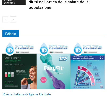
Articoli
diritti nell’ottica della salute della
scientifici
popolazione
Edicola
Rivista Italiana di Igiene Dentale