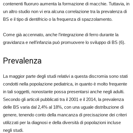
contenenti fluoruro aumenta la formazione di macchie. Tuttavia, in
un altro studio non vi era alcuna correlazione tra la prevalenza di
BS e il tipo di dentifricio o la frequenza di spazzolamento.
Come già accennato, anche l’integrazione di ferro durante la
gravidanza e nell’infanzia può promuovere lo sviluppo di BS (6).
Prevalenza
La maggior parte degli studi relativi a questa discromia sono stati
condotti nella popolazione pediatrica, in quanto è molto frequente
in tali soggetti, nonostante possa presentarsi anche negli adulti.
Secondo gli articoli pubblicati tra il 2001 e il 2014, la prevalenza
delle BS varia dal 2,4% al 18%, con una uguale distribuzione di
genere, tenendo conto della mancanza di precisazione dei criteri
utilizzati per la diagnosi e della diversità di popolazioni incluse
negli studi.