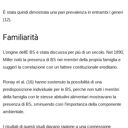
È stata quindi dimostrata una pari prevalenza in entrambi i generi
(12).
Familiarità
L’origine dellE BS è stata discussa per più di un secolo. Nel 1890,
Miller notò la presenza di BS nei membri della propria famiglia e
suggerì la correlazione con un fattore costituzionale ereditario.
Ronay et al. (16) hanno sostenuto la possibilità di una
predisposizione individuale per le BS, perchè non tutti i membri
della famiglia con le stesse abitudini alimentari mostravano la
presenza di BS, sminuendo così l’importanza della componente
ambientale.
I risultati di questi studi davano ragione a una connessione