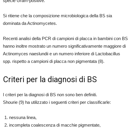
specie Gram-positive.
Si ritiene che la composizione microbiologica della BS sia
dominata da Actinomycetes.
Recenti analisi della PCR di campioni di placca in bambini con BS
hanno inoltre mostrato un numero significativamente maggiore di
Actinomyces naeslundii e un numero inferiore di Lactobacillus
spp. rispetto a campioni di placca non pigmentata (8).
Criteri per la diagnosi di BS
I criteri per la diagnosi di BS non sono ben definiti.
Shourie (9) ha utilizzato i seguenti criteri per classificarle:
nessuna linea,
incompleta coalescenza di macchie pigmentate,