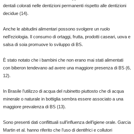
dentali colorati nelle dentizioni permanenti rispetto alle dentizioni
decidue (14).
Anche le abitudini alimentari possono svolgere un ruolo
nell’eziologia. Il consumo di ortaggi, frutta, prodotti caseari, uova e
salsa di soia promuove lo sviluppo di BS.
È stato notato che i bambini che non erano mai stati alimentati
con biberon tendevano ad avere una maggiore presenza di BS (6,
12).
In Brasile l’utilizzo di acqua del rubinetto piuttosto che di acqua
minerale o naturale in bottiglia sembra essere associato a una
maggiore prevalenza di BS (13).
Sono presenti dati conflittuali sull’influenza dell’igiene orale. Garcia
Martin et al. hanno riferito che l’uso di dentifrici e collutori