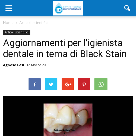
Home
Articoli scientifici
Articoli scientifici
Aggiornamenti per l’igienista
dentale in tema di Black Stain
Agnese Cosi
12 Marzo 2018