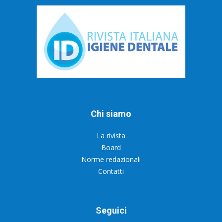
Chi siamo
La rivista
Board
Norme redazionali
Contatti
Seguici