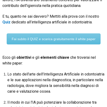
contributo dell’igienista nella pratica quotidiana.
E tu, quanto ne sai davvero? Mettiti alla prova con il nostro
Quiz
dedicato all’intelligenza artificiale in odontoiatria.
Fai subito il QUIZ e scarica gratuitamente il white paper
Ecco gli
obiettivi
e gli
elementi chiave
che troverai nel
white paper:
Lo stato dell’arte dell’Intelligenza Artificiale in odontoiatria
e le sue applicazioni nella diagnostica, in particolare nella
radiologia, dove migliora la sensibilità nella diagnosi di
carie e valutazione ossea.
Il modo in cui l’IA può potenziare la collaborazione tra