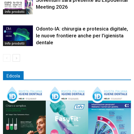
Meeting 2026
Info prodotti
Odonto-IA: chirurgia e protesica digitale,
le nuove frontiere anche per l’igienista
dentale
Info prodotti
Edicola