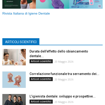
Rivista Italiana di Igiene Dentale
ARTICOLI SCIENTIFICI
Durata dell’effetto dello sbiancamento
dentale...
Articoli scientifici
20 Maggio 2026
Correlazione funzionale tra serramento dei...
Articoli scientifici
20 Maggio 2026
L’igienista dentale: sviluppo e prospettive...
Articoli scientifici
20 Maggio 2026