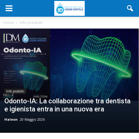
Home
Info prodotti
Info prodotti
Odonto-IA: La collaborazione tra dentista
e igienista entra in una nuova era
Haleon
20 Maggio 2026