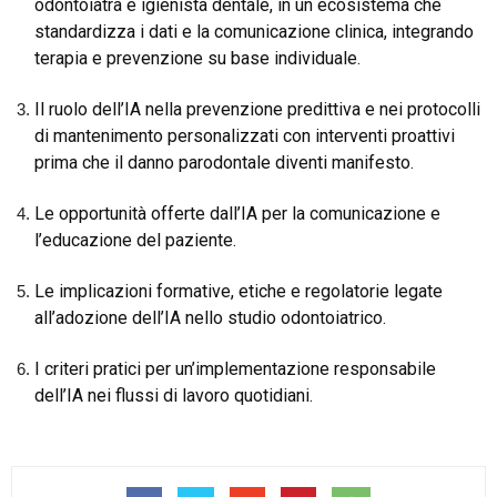
odontoiatra e igienista dentale, in un ecosistema che
standardizza i dati e la comunicazione clinica, integrando
terapia e prevenzione su base individuale.
Il ruolo dell’IA nella prevenzione predittiva e nei protocolli
di mantenimento personalizzati con interventi proattivi
prima che il danno parodontale diventi manifesto.
Le opportunità offerte dall’IA per la comunicazione e
l’educazione del paziente.
Le implicazioni formative, etiche e regolatorie legate
all’adozione dell’IA nello studio odontoiatrico.
I criteri pratici per un’implementazione responsabile
dell’IA nei flussi di lavoro quotidiani.