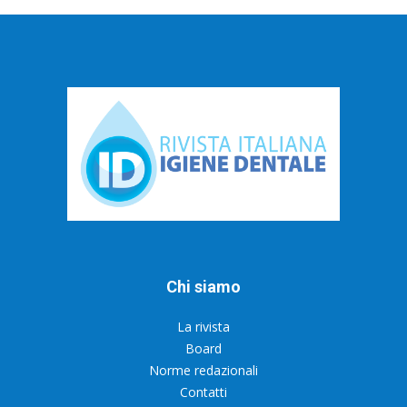
Chi siamo
La rivista
Board
Norme redazionali
Contatti