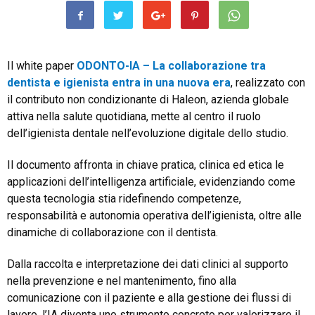
Il white paper
ODONTO-IA – La collaborazione tra
dentista e igienista entra in una nuova era
, realizzato con
il contributo non condizionante di Haleon, azienda globale
attiva nella salute quotidiana, mette al centro il ruolo
dell’igienista dentale nell’evoluzione digitale dello studio.
Il documento affronta in chiave pratica, clinica ed etica le
applicazioni dell’intelligenza artificiale, evidenziando come
questa tecnologia stia ridefinendo competenze,
responsabilità e autonomia operativa dell’igienista, oltre alle
dinamiche di collaborazione con il dentista.
Dalla raccolta e interpretazione dei dati clinici al supporto
nella prevenzione e nel mantenimento, fino alla
comunicazione con il paziente e alla gestione dei flussi di
lavoro, l’IA diventa uno strumento concreto per valorizzare il