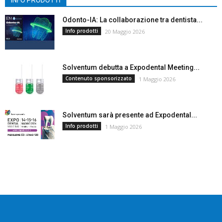
Odonto-IA: La collaborazione tra dentista...
Info prodotti
20 Maggio 2026
Solventum debutta a Expodental Meeting...
Contenuto sponsorizzato
1 Maggio 2026
Solventum sarà presente ad Expodental...
Info prodotti
1 Maggio 2026