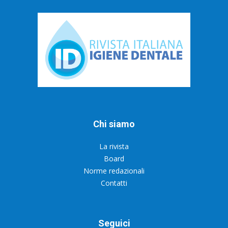
Chi siamo
La rivista
Board
Norme redazionali
Contatti
Seguici