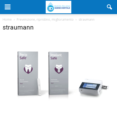
Home
Prevenzione, ripristino, miglioramento
straumann
straumann