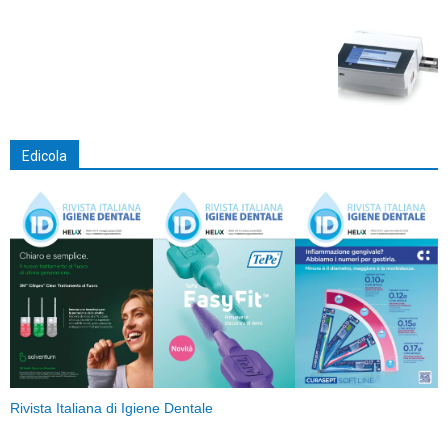
Edicola
Rivista Italiana di Igiene Dentale