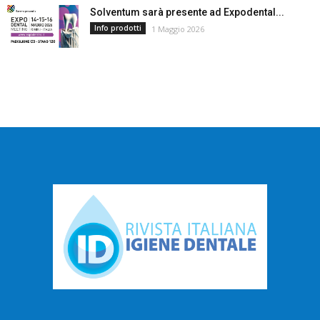
Solventum sarà presente ad Expodental...
Info prodotti
1 Maggio 2026