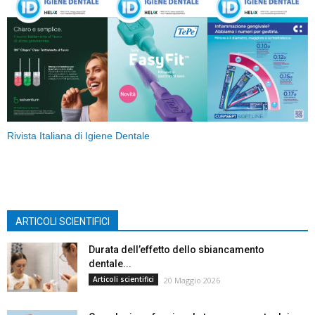
Rivista Italiana di Igiene Dentale
ARTICOLI SCIENTIFICI
Durata dell’effetto dello sbiancamento
dentale...
Articoli scientifici
20 Maggio 2026