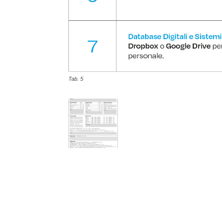
Tab. 5