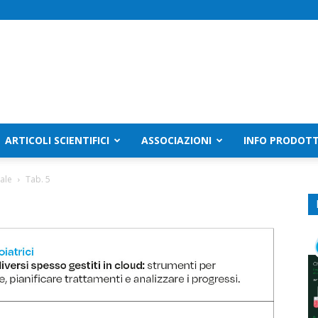
ARTICOLI SCIENTIFICI
ASSOCIAZIONI
INFO PRODOTT
tale
Tab. 5