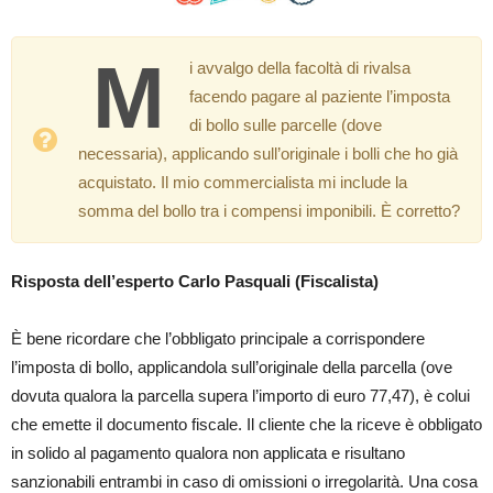
M
i avvalgo della facoltà di rivalsa
facendo pagare al paziente l’imposta
di bollo sulle parcelle (dove
necessaria), applicando sull’originale i bolli che ho già
acquistato. Il mio commercialista mi include la
somma del bollo tra i compensi imponibili. È corretto?
Risposta dell’esperto Carlo Pasquali (Fiscalista)
È bene ricordare che l’obbligato principale a corrispondere
l’imposta di bollo, applicandola sull’originale della parcella (ove
dovuta qualora la parcella supera l’importo di euro 77,47), è colui
che emette il documento fiscale. Il cliente che la riceve è obbligato
in solido al pagamento qualora non applicata e risultano
sanzionabili entrambi in caso di omissioni o irregolarità. Una cosa