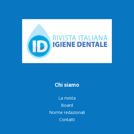
Chi siamo
La rivista
Board
Norme redazionali
Contatti