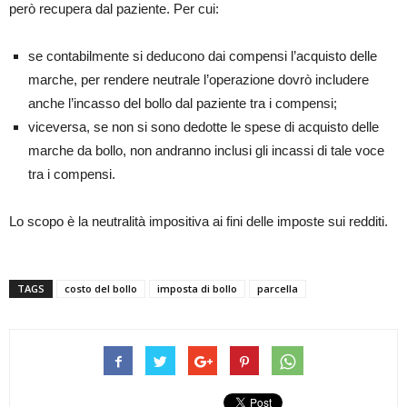
però recupera dal paziente. Per cui:
se contabilmente si deducono dai compensi l’acquisto delle
marche, per rendere neutrale l’operazione dovrò includere
anche l’incasso del bollo dal paziente tra i compensi;
viceversa, se non si sono dedotte le spese di acquisto delle
marche da bollo, non andranno inclusi gli incassi di tale voce
tra i compensi.
Lo scopo è la neutralità impositiva ai fini delle imposte sui redditi.
TAGS
costo del bollo
imposta di bollo
parcella