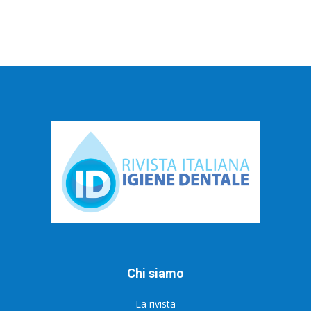
Chi siamo
La rivista