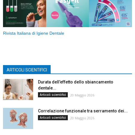
Rivista Italiana di Igiene Dentale
ARTICOLI SCIENTIFICI
Durata dell’effetto dello sbiancamento
dentale...
Articoli scientifici
20 Maggio 2026
Correlazione funzionale tra serramento dei...
Articoli scientifici
20 Maggio 2026