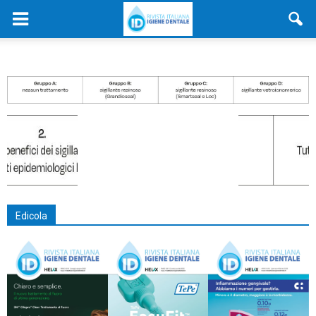
Edicola