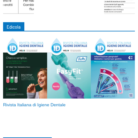
Edicola
Rivista Italiana di Igiene Dentale