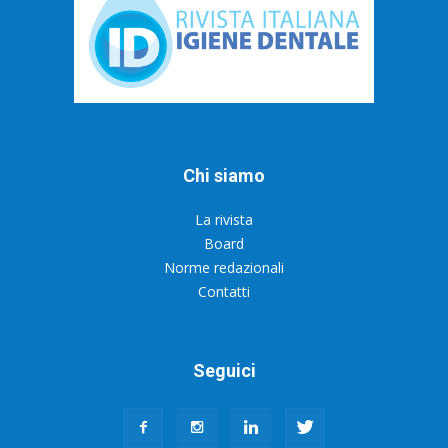
Chi siamo
La rivista
Board
Norme redazionali
Contatti
Seguici