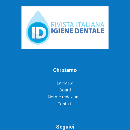
Chi siamo
La rivista
Board
Norme redazionali
Contatti
Seguici