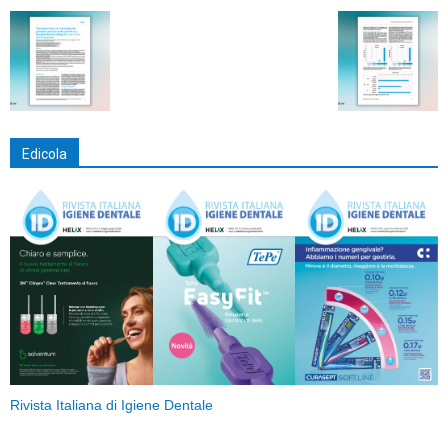
Edicola
Rivista Italiana di Igiene Dentale