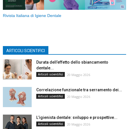
Rivista Italiana di Igiene Dentale
ARTICOLI SCIENTIFICI
Durata dell’effetto dello sbiancamento
dentale...
Articoli scientifici
20 Maggio 2026
Correlazione funzionale tra serramento dei...
Articoli scientifici
20 Maggio 2026
L’igienista dentale: sviluppo e prospettive...
Articoli scientifici
20 Maggio 2026