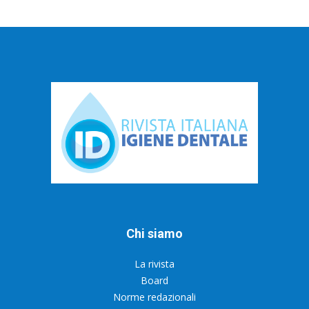
Chi siamo
La rivista
Board
Norme redazionali