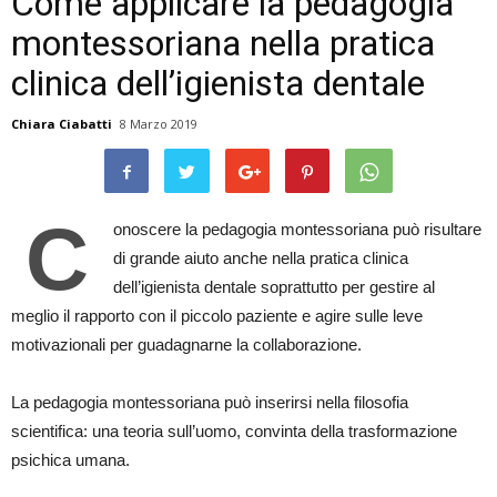
Come applicare la pedagogia
montessoriana nella pratica
clinica dell’igienista dentale
Chiara Ciabatti
8 Marzo 2019
C
onoscere la pedagogia montessoriana può risultare
di grande aiuto anche nella pratica clinica
dell’igienista dentale soprattutto per gestire al
meglio il rapporto con il piccolo paziente e agire sulle leve
motivazionali per guadagnarne la collaborazione.
La pedagogia montessoriana può inserirsi nella filosofia
scientifica: una teoria sull’uomo, convinta della trasformazione
psichica umana.