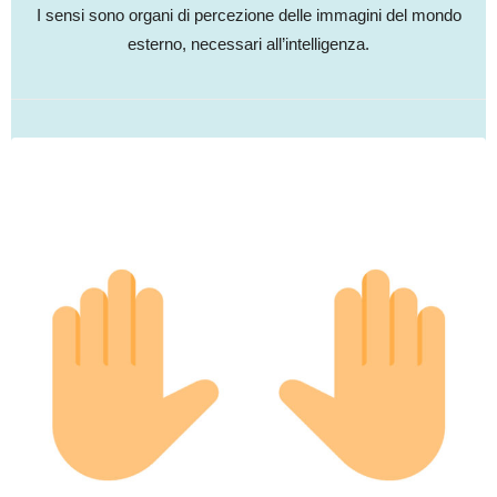
I sensi sono organi di percezione delle immagini del mondo
esterno, necessari all’intelligenza.