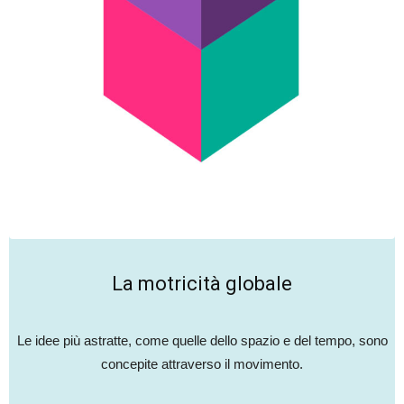
La motricità globale
Le idee più astratte, come quelle dello spazio e del tempo, sono
concepite attraverso il movimento.