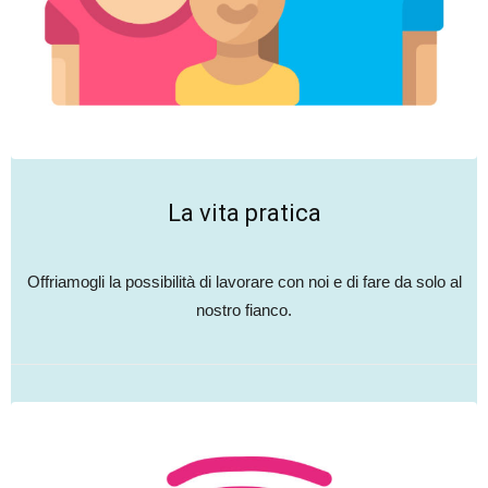
La vita pratica
Offriamogli la possibilità di lavorare con noi e di fare da solo al
nostro fianco.