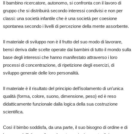
Il bambino ricercatore, autonomo, si confronta con il lavoro di
gruppo che si distribuirà secondo interessi condivisi e non per
classi: una società infantile che è una società per coesione
spontanea secondo i livelli di percezione della mente assorbente.
Il materiale di sviluppo non è il frutto del suo modo di lavorare,
bensì deriva dalle scelte operate dai bambini di tutto il mondo sulla
base degli interessi che hanno manifestato attraverso i loro
processi di concentrazione, di ripetizione degli esercizi, di
sviluppo generale delle loro personalità.
Il materiale è il risultato del principio dell’isolamento di un’unica
qualità (forma, colore, suono, dimensione, peso) ed è reso
didatticamente funzionale dalla logica della sua costruzione
scientifica.
Così il bimbo soddisfa, da una parte, il suo bisogno di ordine e di