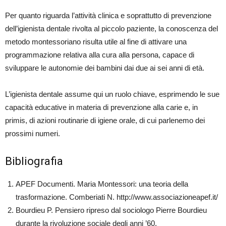
Per quanto riguarda l’attività clinica e soprattutto di prevenzione
dell’igienista dentale rivolta al piccolo paziente, la conoscenza del
metodo montessoriano risulta utile al fine di attivare una
programmazione relativa alla cura alla persona, capace di
sviluppare le autonomie dei bambini dai due ai sei anni di età.
L’igienista dentale assume qui un ruolo chiave, esprimendo le sue
capacità educative in materia di prevenzione alla carie e, in
primis, di azioni routinarie di igiene orale, di cui parlenemo dei
prossimi numeri.
Bibliografia
APEF Documenti. Maria Montessori: una teoria della
trasformazione. Comberiati N. http://www.associazioneapef.it/
Bourdieu P. Pensiero ripreso dal sociologo Pierre Bourdieu
durante la rivoluzione sociale degli anni ’60.