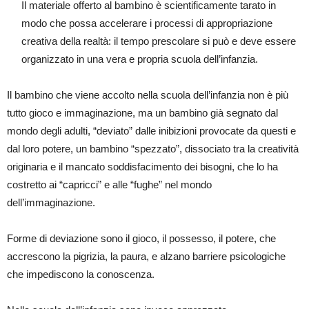
Il materiale offerto al bambino è scientificamente tarato in
modo che possa accelerare i processi di appropriazione
creativa della realtà: il tempo prescolare si può e deve essere
organizzato in una vera e propria scuola dell’infanzia.
Il bambino che viene accolto nella scuola dell’infanzia non è più
tutto gioco e immaginazione, ma un bambino già segnato dal
mondo degli adulti, “deviato” dalle inibizioni provocate da questi e
dal loro potere, un bambino “spezzato”, dissociato tra la creatività
originaria e il mancato soddisfacimento dei bisogni, che lo ha
costretto ai “capricci” e alle “fughe” nel mondo
dell’immaginazione.
Forme di deviazione sono il gioco, il possesso, il potere, che
accrescono la pigrizia, la paura, e alzano barriere psicologiche
che impediscono la conoscenza.