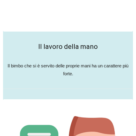
Il lavoro della mano
Il bimbo che si è servito delle proprie mani ha un carattere più
forte.