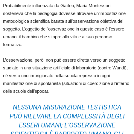
Probabilmente influenzata da Galileo, Maria Montessori
sosteneva che la pedagogia dovesse ritrovare un’impostazione
metodologica scientifica basata sull’osservazione obiettiva del
soggetto. L’oggetto dell’osservazione in questo caso è l’essere
umano: il bambino che si apre alla vita e al suo percorso
formativo.
L’osservazione, però, non può essere diretta verso un soggetto
studiato in una situazione artificiale di laboratorio (contro Wundt),
né verso uno imprigionato nella scuola represso in ogni
manifestazione di spontaneità (situazioni di coercizione all’interno
delle scuole dell’epoca).
NESSUNA MISURAZIONE TESTISTICA
PUÒ RILEVARE LA COMPLESSITÀ DEGLI
ESSERI UMANI; L’OSSERVAZIONE