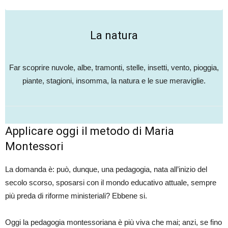
La natura
Far scoprire nuvole, albe, tramonti, stelle, insetti, vento, pioggia,
piante, stagioni, insomma, la natura e le sue meraviglie.
Applicare oggi il metodo di Maria
Montessori
La domanda è: può, dunque, una pedagogia, nata all’inizio del
secolo scorso, sposarsi con il mondo educativo attuale, sempre
più preda di riforme ministeriali? Ebbene si.
Oggi la pedagogia montessoriana è più viva che mai; anzi, se fino