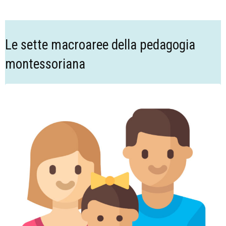
Le sette macroaree della pedagogia
montessoriana