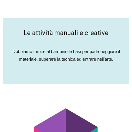
Le attività manuali e creative
Dobbiamo fornire al bambino le basi per padroneggiare il
materiale, superare la tecnica ed entrare nell’arte.