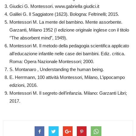
Giudici G. Montessori. www.gabriella giudici.it
Galilei G. Il Saggiatore (1623). Bologna: Feltrinelli; 2015.
Montessori M. La mente del bambino. Mente assorbente.
Garzanti, Milano 1952 (I edizione originale inglese con il titolo
‘’The absorbent mind”, 1949).
Montessori M. Il metodo della pedagogia scientifica applicato
all’educazione infantile nelle case dei bambini. Ediz. critica.
Roma: Opera Nazionale Montessori; 2000.
S. Montanaro , Understanding the human being.
E. Herrmann, 100 attività Montessori, Milano, L’ippocampo
edizioni, 2016.
Montessori M. Il segreto dell’infanzia. Milano: Garzanti Libri;
2017.