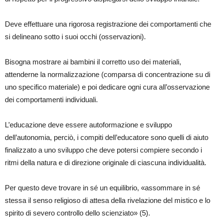
Deve effettuare una rigorosa registrazione dei comportamenti che
si delineano sotto i suoi occhi (osservazioni).
Bisogna mostrare ai bambini il corretto uso dei materiali,
attenderne la normalizzazione (comparsa di concentrazione su di
uno specifico materiale) e poi dedicare ogni cura all’osservazione
dei comportamenti individuali.
L’educazione deve essere autoformazione e sviluppo
dell’autonomia, perciò, i compiti dell’educatore sono quelli di aiuto
finalizzato a uno sviluppo che deve potersi compiere secondo i
ritmi della natura e di direzione originale di ciascuna individualità.
Per questo deve trovare in sé un equilibrio, «assommare in sé
stessa il senso religioso di attesa della rivelazione del mistico e lo
spirito di severo controllo dello scienziato» (5).