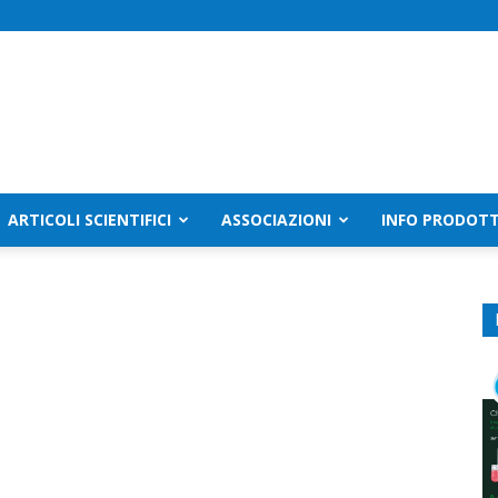
ARTICOLI SCIENTIFICI
ASSOCIAZIONI
INFO PRODOTT