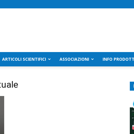
ARTICOLI SCIENTIFICI
ASSOCIAZIONI
INFO PRODOTT
tuale