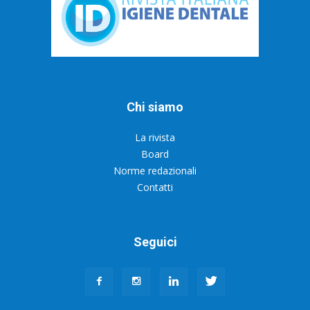
Chi siamo
La rivista
Board
Norme redazionali
Contatti
Seguici