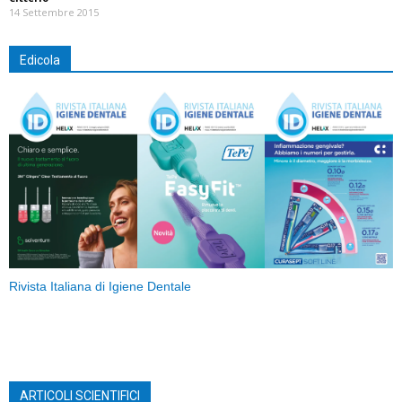
14 Settembre 2015
Edicola
Rivista Italiana di Igiene Dentale
ARTICOLI SCIENTIFICI