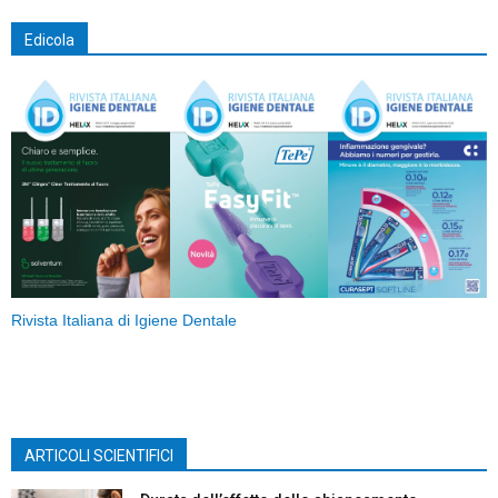
Edicola
Rivista Italiana di Igiene Dentale
ARTICOLI SCIENTIFICI