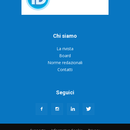
Chi siamo
La rivista
Board
Norme redazionali
Contatti
Seguici