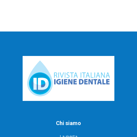
Chi siamo
La rivista