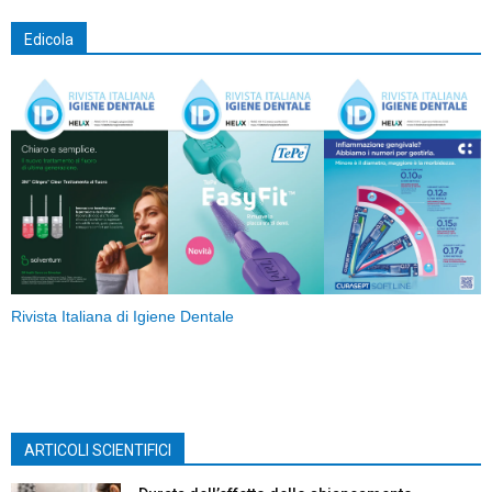
Edicola
Rivista Italiana di Igiene Dentale
ARTICOLI SCIENTIFICI