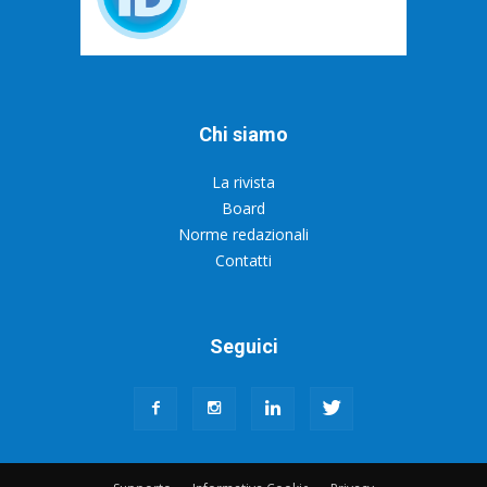
Chi siamo
La rivista
Board
Norme redazionali
Contatti
Seguici