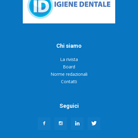
Chi siamo
La rivista
Board
Norme redazionali
Contatti
Seguici