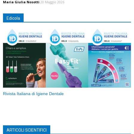
Maria Giulia Nosotti
20 Maggio 2026
Edicola
Rivista Italiana di Igiene Dentale
ARTICOLI SCIENTIFICI