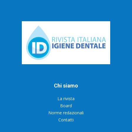
Chi siamo
La rivista
Board
Norme redazionali
Contatti