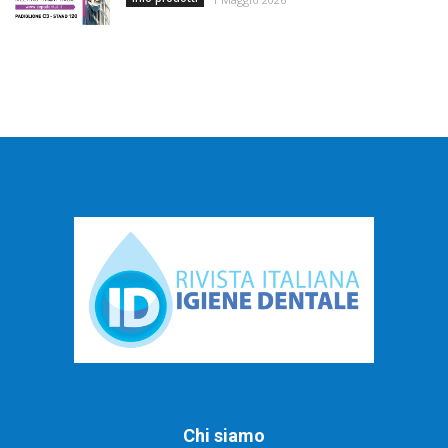
Chi siamo