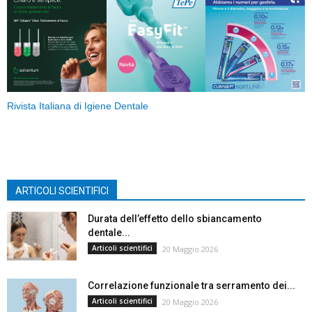
Rivista Italiana di Igiene Dentale
ARTICOLI SCIENTIFICI
Durata dell’effetto dello sbiancamento
dentale...
Articoli scientifici
20 Maggio 2026
Correlazione funzionale tra serramento dei...
Articoli scientifici
20 Maggio 2026