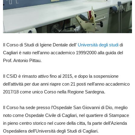
Il Corso di Studi di Igiene Dentale dell’
Università degli studi
di
Cagliari è nato nell’anno accademico 1999/2000 alla guida del
Prof. Antonio Pittau.
Il CSID è rimasto attivo fino al 2015, e dopo la sospensione
dell’attività per due anni riapre con 21 posti nell’anno accademico
2017/18 come unico Corso nella Regione Sardegna.
Il Corso ha sede presso l’Ospedale San Giovanni di Dio, meglio
noto come Ospedale Civile di Cagliari, nel quartiere di Stampace
in pieno centro storico nel cuore della citta, fa parte dell’Azienda
Ospedaliera dell’Università degli Studi di Cagliari.