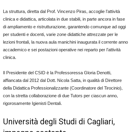
La struttura, diretta dal Prof. Vincenzo Piras, accoglie l’attività
clinica e didattica, articolata in due stabili, in parte ancora in fase
di ampliamento e ristrutturazione, garantendo comunque ad oggi
per studenti e docenti, varie zone didattiche attrezzate per le
lezioni frontali, la nuova aula manichini inaugurata il corrente anno
accademico e sei postazioni operative nei reparto per l’attività
clinica.
Il Presidente del CSID è la Professoressa Gloria Denotti,
affiancata dal 2012 dal Dott. Nicola Satta, in qualità di Direttore
della Didattica Professionalizzante (Coordinatore del Tirocinio),
con la stretta collaborazione di due Tutors per ciascun anno,
rigorosamente Igienisti Dentali.
Università degli Studi di Cagliari,