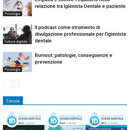
relazione tra Igienista Dentale e paziente
Psicologia
Il podcast come strumento di
divulgazione professionale per l’igienista
dentale
Cultura digitale
Burnout: patologie, conseguenze e
prevenzione
Psicologia
Edicola