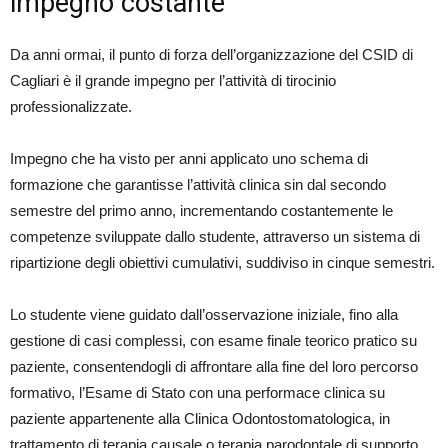
impegno costante
Da anni ormai, il punto di forza dell’organizzazione del CSID di
Cagliari è il grande impegno per l’attività di tirocinio
professionalizzate.
Impegno che ha visto per anni applicato uno schema di
formazione che garantisse l’attività clinica sin dal secondo
semestre del primo anno, incrementando costantemente le
competenze sviluppate dallo studente, attraverso un sistema di
ripartizione degli obiettivi cumulativi, suddiviso in cinque semestri.
Lo studente viene guidato dall’osservazione iniziale, fino alla
gestione di casi complessi, con esame finale teorico pratico su
paziente, consentendogli di affrontare alla fine del loro percorso
formativo, l’Esame di Stato con una performace clinica su
paziente appartenente alla Clinica Odontostomatologica, in
trattamento di terapia causale o terapia parodontale di supporto,