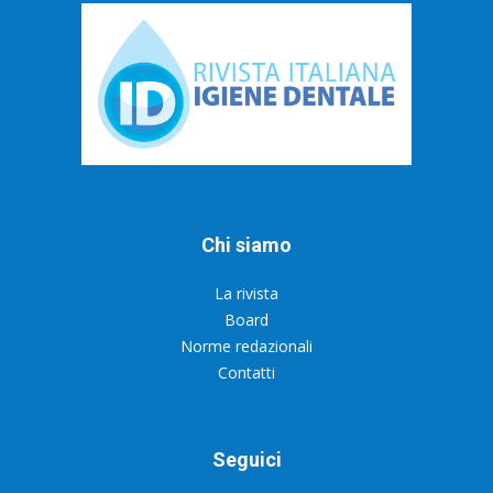
Chi siamo
La rivista
Board
Norme redazionali
Contatti
Seguici