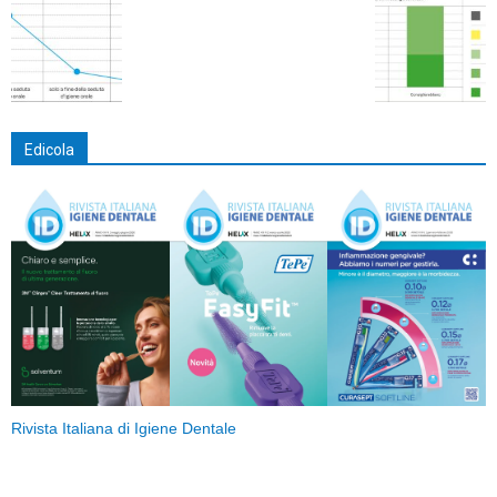
Edicola
Rivista Italiana di Igiene Dentale