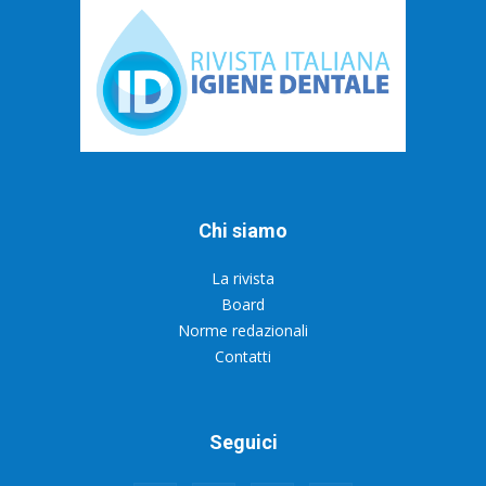
Chi siamo
La rivista
Board
Norme redazionali
Contatti
Seguici