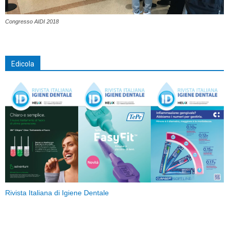
Congresso AIDI 2018
Edicola
Rivista Italiana di Igiene Dentale