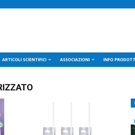
ARTICOLI SCIENTIFICI
ASSOCIAZIONI
INFO PRODOTT
IZZATO