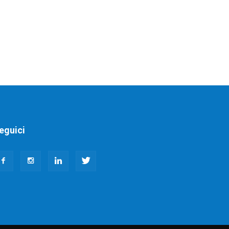
eguici