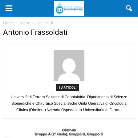
Home
Autori
Articoli di
Antonio Frassoldati
1 ARTICOLI
Università di Ferrara Sezione di Odontoiatria, Dipartimento di Scienze
Biomediche e Chirurgico Specialistiche Unità Operativa di Oncologia
Clinica (Direttore) Azienda Ospedaliero-Universitaria di Ferrara