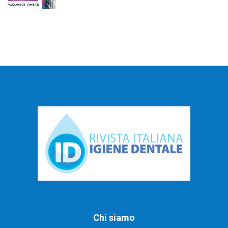
Chi siamo