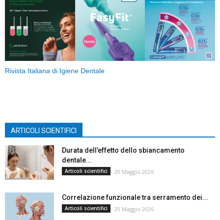
Rivista Italiana di Igiene Dentale
ARTICOLI SCIENTIFICI
Durata dell’effetto dello sbiancamento
dentale...
Articoli scientifici
20 Maggio 2026
Correlazione funzionale tra serramento dei...
Articoli scientifici
20 Maggio 2026