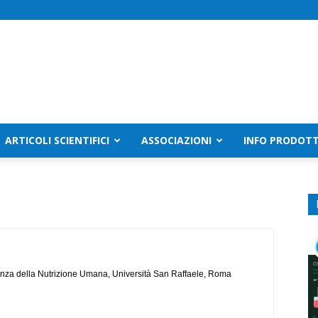
ARTICOLI SCIENTIFICI
ASSOCIAZIONI
INFO PRODOTT
enza della Nutrizione Umana, Università San Raffaele, Roma