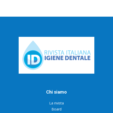
Chi siamo
La rivista
Board