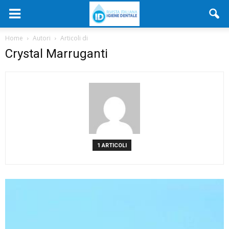
Home
Autori
Articoli di
Crystal Marruganti
1 ARTICOLI