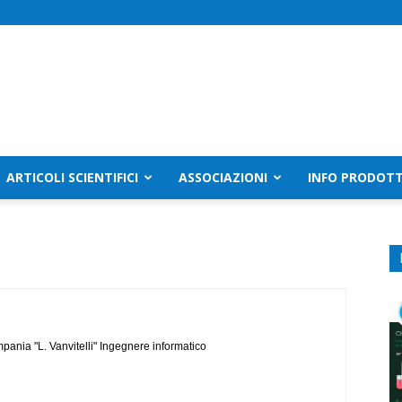
ARTICOLI SCIENTIFICI
ASSOCIAZIONI
INFO PRODOTT
mpania "L. Vanvitelli" Ingegnere informatico