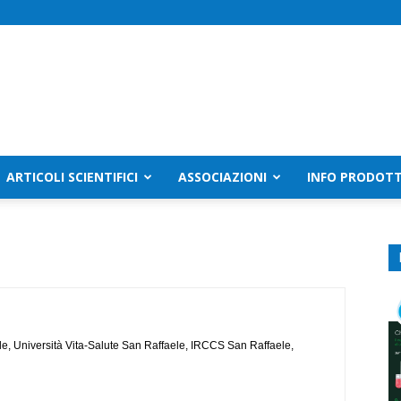
ARTICOLI SCIENTIFICI
ASSOCIAZIONI
INFO PRODOTT
le, Università Vita-Salute San Raffaele, IRCCS San Raffaele,