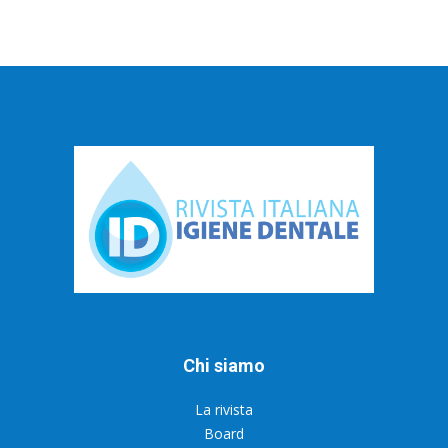
Chi siamo
La rivista
Board