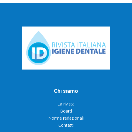
Chi siamo
La rivista
Board
Norme redazionali
Contatti