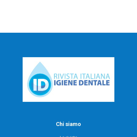
Chi siamo