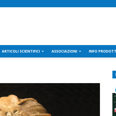
ARTICOLI SCIENTIFICI
ASSOCIAZIONI
INFO PRODOTT