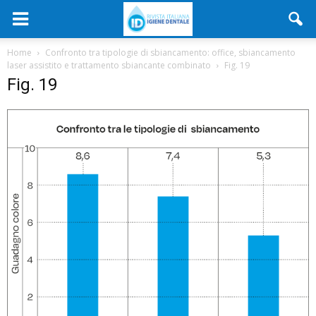
Home
Confronto tra tipologie di sbiancamento: office, sbiancamento
laser assistito e trattamento sbiancante combinato
Fig. 19
Fig. 19