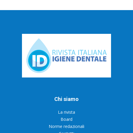
Chi siamo
La rivista
Board
Norme redazionali