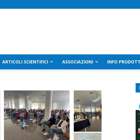
ARTICOLI SCIENTIFICI
ASSOCIAZIONI
INFO PRODOTT