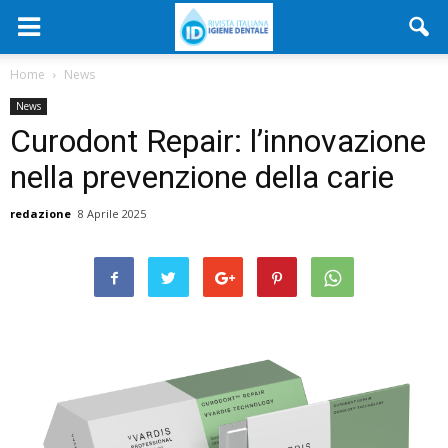
Home
News
News
Curodont Repair: l’innovazione
nella prevenzione della carie
redazione
8 Aprile 2025