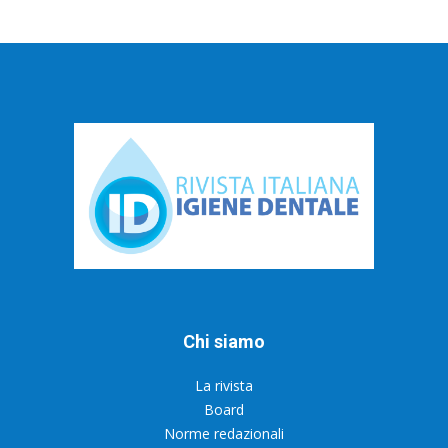
Chi siamo
La rivista
Board
Norme redazionali