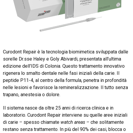
Curodont Repair è la tecnologia biomimetica sviluppata dalle
sorelle Dr.sse Haley e Goly Abivardi, presentata all’ultima
edizione dell’IDS di Colonia. Questo trattamento innovativo
rigenera lo smalto dentale nelle fasi iniziali della carie. Il
peptide P11-4, al centro della formula, penetra in profondità
nelle lesioni e favorisce la remineralizzazione. Il tutto senza
trapano, anestesia o dolore.
Il sistema nasce da oltre 25 anni di ricerca clinica e in
laboratorio. Curodont Repair interviene su quelle aree iniziali
di carie – spesso chiamate
watch areas
– che solitamente
restano senza trattamento. In più del 90% dei casi, blocca o