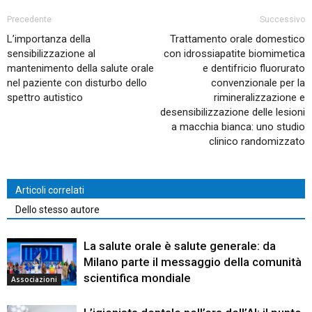
Precedente
Successivo
L’importanza della
Trattamento orale domestico
sensibilizzazione al
con idrossiapatite biomimetica
mantenimento della salute orale
e dentifricio fluorurato
nel paziente con disturbo dello
convenzionale per la
spettro autistico
rimineralizzazione e
desensibilizzazione delle lesioni
a macchia bianca: uno studio
clinico randomizzato
Articoli correlati
Dello stesso autore
La salute orale è salute generale: da
Milano parte il messaggio della comunità
scientifica mondiale
Associazioni