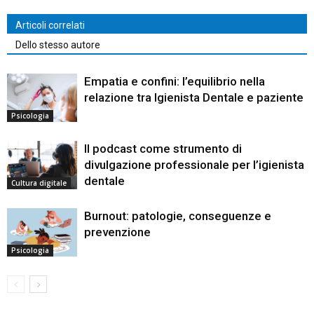
Articoli correlati
Dello stesso autore
Empatia e confini: l’equilibrio nella
relazione tra Igienista Dentale e paziente
Psicologia
Il podcast come strumento di
divulgazione professionale per l’igienista
dentale
Cultura digitale
Burnout: patologie, conseguenze e
prevenzione
Psicologia