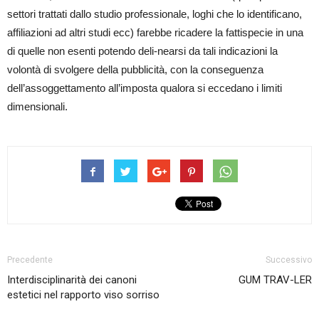
settori trattati dallo studio professionale, loghi che lo identificano,
affiliazioni ad altri studi ecc) farebbe ricadere la fattispecie in una
di quelle non esenti potendo deli-nearsi da tali indicazioni la
volontà di svolgere della pubblicità, con la conseguenza
dell’assoggettamento all’imposta qualora si eccedano i limiti
dimensionali.
Precedente
Successivo
Interdisciplinarità dei canoni
GUM TRAV-LER
estetici nel rapporto viso sorriso