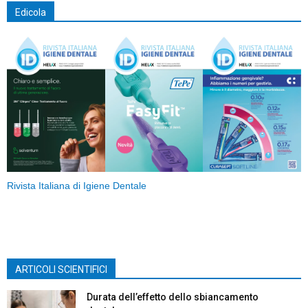
Edicola
Rivista Italiana di Igiene Dentale
ARTICOLI SCIENTIFICI
Durata dell’effetto dello sbiancamento