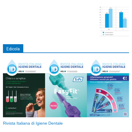
Edicola
Rivista Italiana di Igiene Dentale