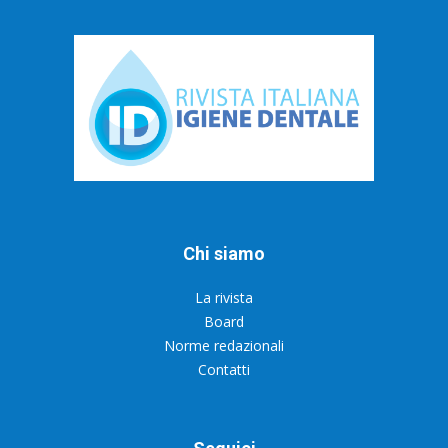
Chi siamo
La rivista
Board
Norme redazionali
Contatti