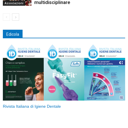
multidisciplinare
Associazioni
Edicola
Rivista Italiana di Igiene Dentale