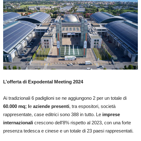
L’offerta di Expodental Meeting 2024
Ai tradizionali 6 padiglioni se ne aggiungono 2 per un totale di
60.000 mq; l
e
aziende presenti
, tra espositori, società
rappresentate, case editrici sono 388 in tutto. Le
imprese
internazionali
crescono dell’8% rispetto al 2023, con una forte
presenza tedesca e cinese e un totale di 23 paesi rappresentati.