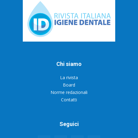
Chi siamo
La rivista
Board
Norme redazionali
Contatti
Seguici