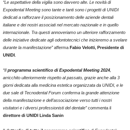
“Le aspettative della vigilia sono davvero alte. Le novità di
Expodental Meeting sono tante e tanti sono i progetti di UNIDI
dedicati a rafforzare il posizionamento delle aziende dentali
italiane e dei nostri associati nel mercato nazionale e in quello
internazionale. Tra questi annoveriamo un ulteriore rafforzamento
delle iniziative dedicate agli odontotecnici che inizieremo a svelare
durante la manifestazione”
afferma
Fabio Velotti, Presidente di
UNIDI
.
“Il
programma scientifico di Expodental Meeting 2024
,
arricchito ulteriormente rispetto al passato, grazie anche alla 3
giorni dedicata alla medicina estetica organizzata da UNIDI, e le
due sale di Tecnodental Forum conferma la grande attenzione
della manifestazione e dell’associazione verso tutti i nostri
visitatori e i diversi professionisti del dentale”
commenta il
direttore di UNIDI Linda Sanin