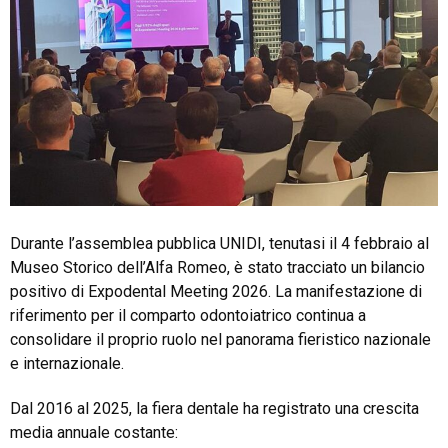
Durante l’assemblea pubblica UNIDI, tenutasi il 4 febbraio al
Museo Storico dell’Alfa Romeo, è stato tracciato un bilancio
positivo di Expodental Meeting 2026. La manifestazione di
riferimento per il comparto odontoiatrico continua a
consolidare il proprio ruolo nel panorama fieristico nazionale
e internazionale.
Dal 2016 al 2025, la fiera dentale ha registrato una crescita
media annuale costante: