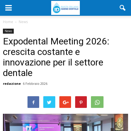
Home
News
News
Expodental Meeting 2026:
crescita costante e
innovazione per il settore
dentale
redazione
6 Febbraio 2026