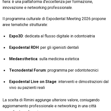
fiera: è una piattaforma d’eccellenza per formazione,
innovazione e networking professionale.
Il programma culturale di Expodental Meeting 2026 propone
aree tematiche strutturate:
Expo3D
: dedicata al flusso digitale in odontoiatria
Expodental RDH
: per gli igienisti dentali
Medaesthetica
: sulla medicina estetica
Tecnodental Forum
: programma per odontotecnici
Expodental Live on Stage
: interventi e dimostrazioni dal
vivo su pazienti reali
La scelta di Rimini aggiunge ulteriore valore, coniugando
aggiornamento professionale e networking in una città