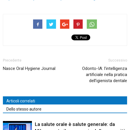
Precedente
Successivo
Nasce Oral Hygiene Journal
Odonto-IA: l’intelligenza
artificiale nella pratica
dell’igienista dentale
Articoli correlati
Dello stesso autore
La salute orale è salute generale: da