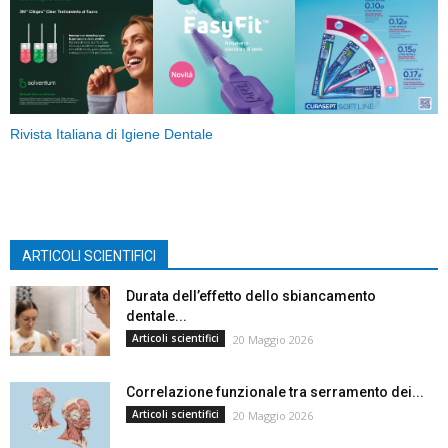
Rivista Italiana di Igiene Dentale
ARTICOLI SCIENTIFICI
Durata dell’effetto dello sbiancamento
dentale...
Articoli scientifici
20 Maggio 2026
Correlazione funzionale tra serramento dei...
Articoli scientifici
20 Maggio 2026