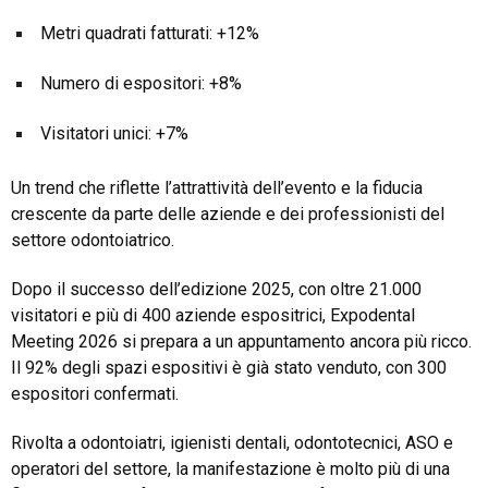
Metri quadrati fatturati: +12%
Numero di espositori: +8%
Visitatori unici: +7%
Un trend che riflette l’attrattività dell’evento e la fiducia
crescente da parte delle aziende e dei professionisti del
settore odontoiatrico.
Dopo il successo dell’edizione 2025, con oltre 21.000
visitatori e più di 400 aziende espositrici, Expodental
Meeting 2026 si prepara a un appuntamento ancora più ricco.
Il 92% degli spazi espositivi è già stato venduto, con 300
espositori confermati.
Rivolta a odontoiatri, igienisti dentali, odontotecnici, ASO e
operatori del settore, la manifestazione è molto più di una