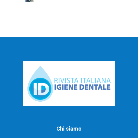
Chi siamo