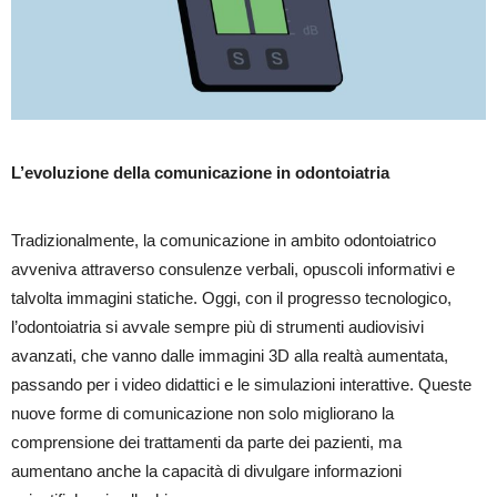
L’evoluzione della comunicazione in odontoiatria
Tradizionalmente, la comunicazione in ambito odontoiatrico
avveniva attraverso consulenze verbali, opuscoli informativi e
talvolta immagini statiche. Oggi, con il progresso tecnologico,
l’odontoiatria si avvale sempre più di strumenti audiovisivi
avanzati, che vanno dalle
immagini 3D alla realtà aumentata,
passando per i video didattici e le simulazioni interattive
. Queste
nuove forme di comunicazione non solo migliorano la
comprensione dei trattamenti da parte dei pazienti, ma
aumentano anche la capacità di divulgare informazioni