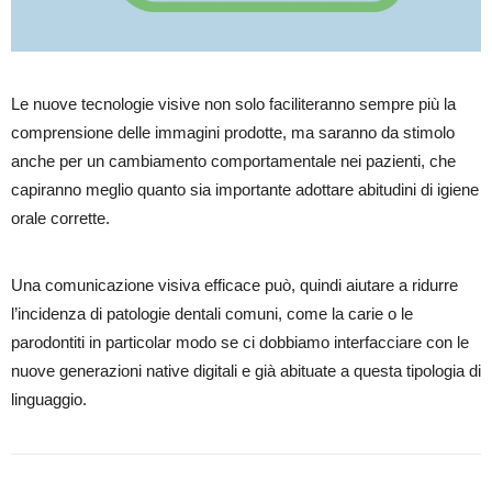
Le nuove tecnologie visive non solo faciliteranno sempre più la
comprensione delle immagini prodotte, ma saranno da stimolo
anche per un
cambiamento comportamentale
nei pazienti, che
capiranno meglio quanto sia importante adottare abitudini di igiene
orale corrette.
Una comunicazione visiva efficace può, quindi aiutare a ridurre
l’incidenza di patologie dentali comuni, come la carie o le
parodontiti in particolar modo se ci dobbiamo interfacciare con le
nuove generazioni native digitali e già abituate a questa tipologia di
linguaggio.