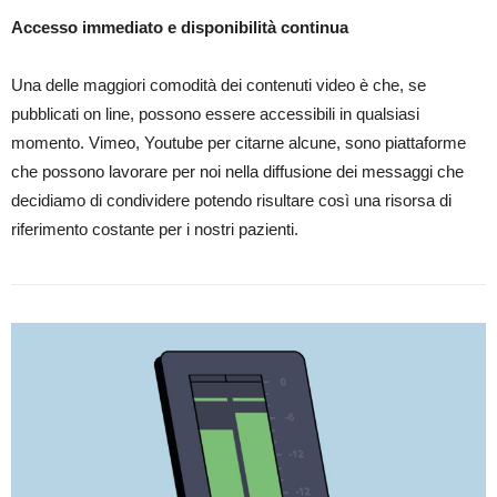
Accesso immediato e disponibilità continua
Una delle maggiori comodità dei contenuti video è che, se
pubblicati on line, possono essere accessibili in qualsiasi
momento. Vimeo, Youtube per citarne alcune, sono piattaforme
che possono lavorare per noi nella diffusione dei messaggi che
decidiamo di condividere potendo risultare così una risorsa di
riferimento costante per i nostri pazienti.