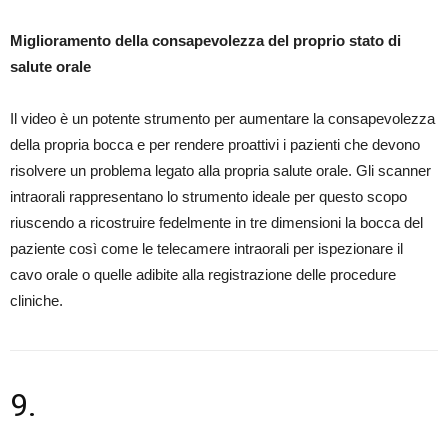
Miglioramento della consapevolezza del proprio stato di
salute orale
Il video è un potente strumento per aumentare la consapevolezza
della propria bocca e per rendere proattivi i pazienti che devono
risolvere un problema legato alla propria salute orale. Gli scanner
intraorali rappresentano lo strumento ideale per questo scopo
riuscendo a ricostruire fedelmente in tre dimensioni la bocca del
paziente così come le telecamere intraorali per ispezionare il
cavo orale o quelle adibite alla registrazione delle procedure
cliniche.
9.