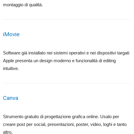
montaggio di qualità.
iMovie
Software già installato nei sistemi operativi e nei dispositivi targati
Apple presenta un design moderno e funzionalità di editing
intuitive.
Canva
Strumento gratuito di progettazione grafica online. Usalo per
creare post per social, presentazioni, poster, video, loghi e tanto
altro.