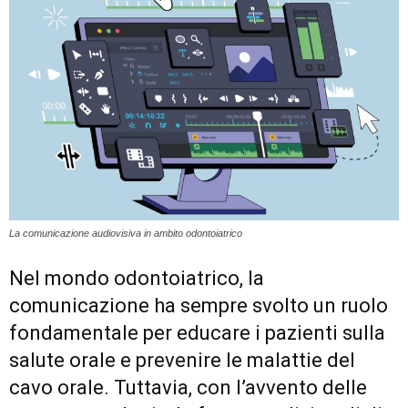
La comunicazione audiovisiva in ambito odontoiatrico
Nel mondo odontoiatrico, la
comunicazione ha sempre svolto un ruolo
fondamentale per educare i pazienti sulla
salute orale e prevenire le malattie del
cavo orale. Tuttavia, con l’avvento delle