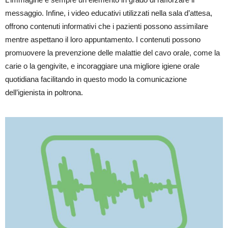
messaggio.
Infine, i video educativi utilizzati nella sala d’attesa,
offrono contenuti informativi che i pazienti possono assimilare
mentre aspettano il loro appuntamento. I contenuti possono
promuovere la prevenzione delle malattie del cavo orale, come la
carie o la gengivite, e incoraggiare una migliore igiene orale
quotidiana facilitando in questo modo la comunicazione
dell’igienista in poltrona.