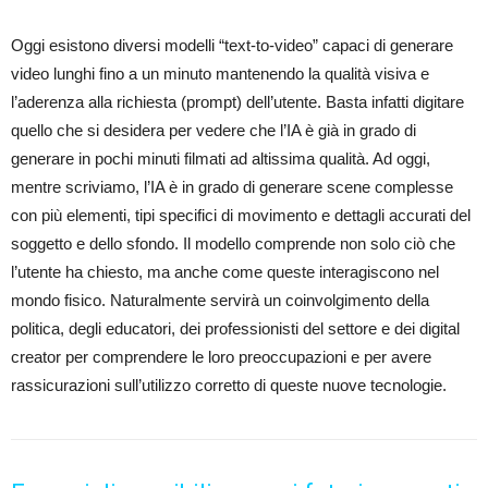
Oggi esistono diversi modelli “text-to-video” capaci di generare
video lunghi fino a un minuto mantenendo la qualità visiva e
l’aderenza alla richiesta (prompt) dell’utente. Basta infatti digitare
quello che si desidera per vedere che l’IA è già in grado di
generare in pochi minuti filmati ad altissima qualità. Ad oggi,
mentre scriviamo, l’IA è in grado di generare scene complesse
con più elementi, tipi specifici di movimento e dettagli accurati del
soggetto e dello sfondo. Il modello comprende non solo ciò che
l’utente ha chiesto, ma anche come queste interagiscono nel
mondo fisico. Naturalmente servirà un coinvolgimento della
politica, degli educatori, dei professionisti del settore e dei digital
creator per comprendere le loro preoccupazioni e per avere
rassicurazioni sull’utilizzo corretto di queste nuove tecnologie.