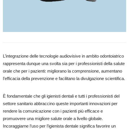
L’integrazione delle tecnologie audiovisive in ambito odontoiatrico
rappresenta dunque una svolta sia per i professionisti della salute
orale che per i pazienti: migliorano la comprensione, aumentano
l’efficacia della prevenzione e facilitano la divulgazione scientifica.
È fondamentale che gli igienisti dentali e tutti i professionisti del
settore sanitario abbraccino queste importanti innovazioni per
rendere la comunicazione con i pazienti più efficace e
promuovere una migliore salute orale a livello globale.
Incoraggiarne l’uso per l’igienista dentale significa favorire un