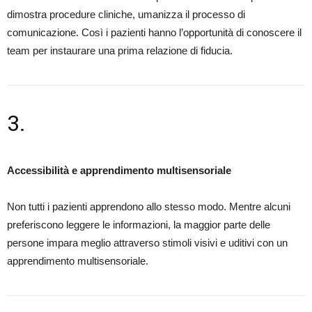
dimostra procedure cliniche, umanizza il processo di
comunicazione. Così i pazienti hanno l’opportunità di conoscere il
team per instaurare una prima relazione di fiducia.
3.
Accessibilità e apprendimento multisensoriale
Non tutti i pazienti apprendono allo stesso modo. Mentre alcuni
preferiscono leggere le informazioni, la maggior parte delle
persone impara meglio attraverso stimoli visivi e uditivi con un
apprendimento multisensoriale.