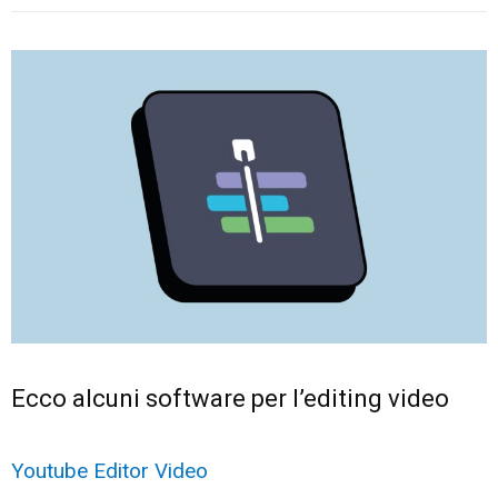
Ecco alcuni software per l’editing video
Youtube Editor Video