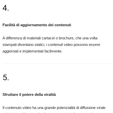
4.
Facilità di aggiornamento dei contenuti
A differenza di materiali cartacei o brochure, che una volta
stampati diventano statici, i contenuti video possono essere
aggiornati e implementati facilmente.
5.
Sfruttare il potere della viralità
Il contenuto video ha una grande potenzialità di diffusione virale