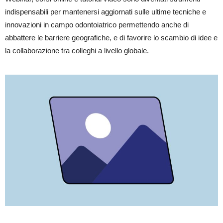
indispensabili per mantenersi aggiornati sulle ultime tecniche e
innovazioni in campo odontoiatrico permettendo anche di
abbattere le barriere geografiche, e di favorire lo scambio di idee e
la collaborazione tra colleghi a livello globale.