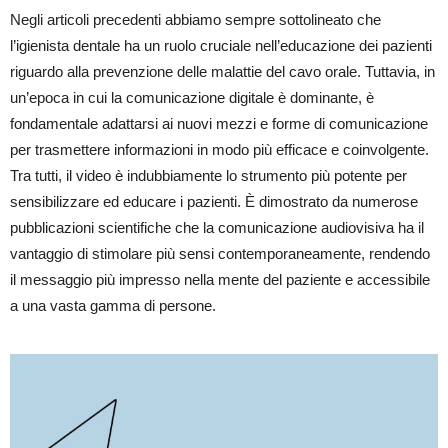
Negli articoli precedenti abbiamo sempre sottolineato che
l’igienista dentale ha un ruolo cruciale nell’educazione dei pazienti
riguardo alla prevenzione delle malattie del cavo orale. Tuttavia, in
un’epoca in cui la comunicazione digitale è dominante, è
fondamentale adattarsi ai nuovi mezzi e forme di comunicazione
per trasmettere informazioni in modo più efficace e coinvolgente.
Tra tutti, il video è indubbiamente lo strumento più potente per
sensibilizzare ed educare i pazienti. È dimostrato da numerose
pubblicazioni scientifiche che la comunicazione audiovisiva ha il
vantaggio di stimolare più sensi contemporaneamente, rendendo
il messaggio più impresso nella mente del paziente e accessibile
a una vasta gamma di persone.