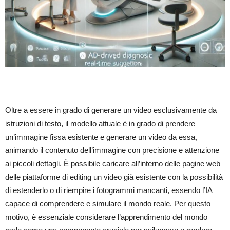
Oltre a essere in grado di generare un video esclusivamente da
istruzioni di testo, il modello attuale è in grado di prendere
un’immagine fissa esistente e generare un video da essa,
animando il contenuto dell’immagine con precisione e attenzione
ai piccoli dettagli. È possibile caricare all’interno delle pagine web
delle piattaforme di editing un video già esistente con la possibilità
di estenderlo o di riempire i fotogrammi mancanti, essendo l’IA
capace di comprendere e simulare il mondo reale. Per questo
motivo, è essenziale considerare l’apprendimento del mondo