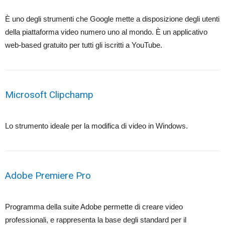
È uno degli strumenti che Google mette a disposizione degli utenti
della piattaforma video numero uno al mondo. È un applicativo
web-based gratuito per tutti gli iscritti a YouTube.
Microsoft Clipchamp
Lo strumento ideale per la modifica di video in Windows.
Adobe Premiere Pro
Programma della suite Adobe permette di creare video
professionali, e rappresenta la base degli standard per il