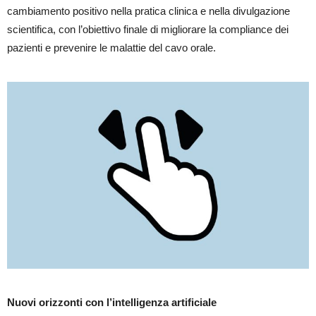
cambiamento positivo nella pratica clinica e nella divulgazione
scientifica, con l’obiettivo finale di migliorare la compliance dei
pazienti e prevenire le malattie del cavo orale.
Nuovi orizzonti con l’intelligenza artificiale