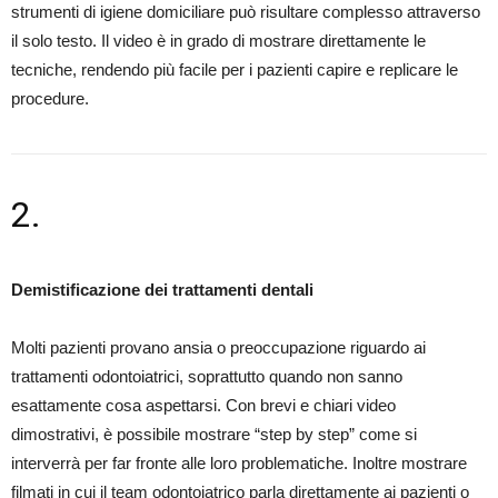
strumenti di igiene domiciliare può risultare complesso attraverso
il solo testo. Il video è in grado di mostrare direttamente le
tecniche, rendendo più facile per i pazienti capire e replicare le
procedure.
2.
Demistificazione dei trattamenti dentali
Molti pazienti provano ansia o preoccupazione riguardo ai
trattamenti odontoiatrici, soprattutto quando non sanno
esattamente cosa aspettarsi. Con brevi e chiari video
dimostrativi, è possibile mostrare “step by step” come si
interverrà per far fronte alle loro problematiche. Inoltre mostrare
filmati in cui il team odontoiatrico parla direttamente ai pazienti o