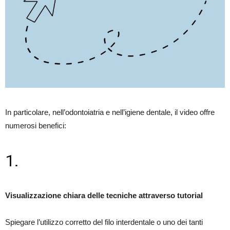
In particolare, nell’odontoiatria e nell’igiene dentale, il video offre
numerosi benefici:
1.
Visualizzazione chiara delle tecniche attraverso tutorial
Spiegare l’utilizzo corretto del filo interdentale o uno dei tanti