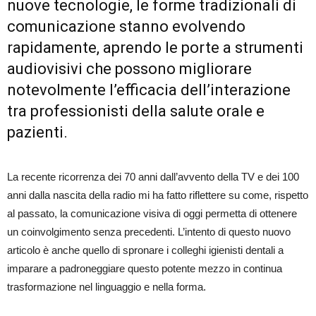
nuove tecnologie, le forme tradizionali di
comunicazione stanno evolvendo
rapidamente, aprendo le porte a strumenti
audiovisivi che possono migliorare
notevolmente l’efficacia dell’interazione
tra professionisti della salute orale e
pazienti.
La recente ricorrenza dei 70 anni dall’avvento della TV e dei 100
anni dalla nascita della radio mi ha fatto riflettere su come, rispetto
al passato, la comunicazione visiva di oggi permetta di ottenere
un coinvolgimento senza precedenti. L’intento di questo nuovo
articolo è anche quello di spronare i colleghi igienisti dentali a
imparare a padroneggiare questo potente mezzo in continua
trasformazione nel linguaggio e nella forma.