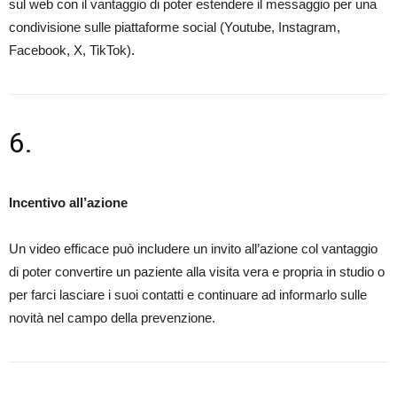
sul web con il vantaggio di poter estendere il messaggio per una
condivisione sulle piattaforme social (Youtube, Instagram,
Facebook, X, TikTok).
6.
Incentivo all’azione
Un video efficace può includere un invito all’azione col vantaggio
di poter convertire un paziente alla visita vera e propria in studio o
per farci lasciare i suoi contatti e continuare ad informarlo sulle
novità nel campo della prevenzione.