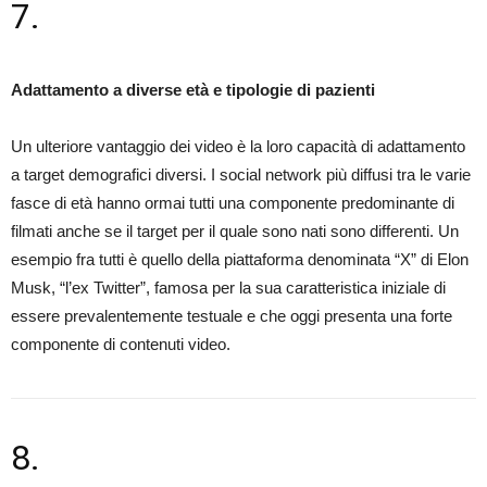
7.
Adattamento a diverse età e tipologie di pazienti
Un ulteriore vantaggio dei video è la loro capacità di adattamento
a target demografici diversi. I social network più diffusi tra le varie
fasce di età hanno ormai tutti una componente predominante di
filmati anche se il target per il quale sono nati sono differenti. Un
esempio fra tutti è quello della piattaforma denominata “X” di Elon
Musk, “l’ex Twitter”, famosa per la sua caratteristica iniziale di
essere prevalentemente testuale e che oggi presenta una forte
componente di contenuti video.
8.