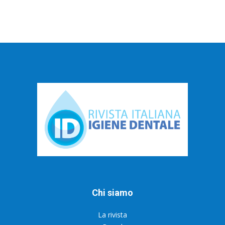
Chi siamo
La rivista