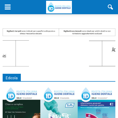
Edicola