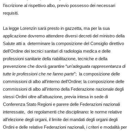
l’iscrizione al rispettivo albo, previo possesso dei necessari
requisiti.
La legge Lorenzin sarà presto in gazzetta, ma per la sua
applicazione dovremo attendere diversi decreti del ministro della
Salute atti a determinare la composizione del Consiglio direttivo
dell’Ordine dei tecnici sanitari di radiologia medica e delle
professioni sanitarie della riabilitazione, tecniche e della
prevenzione che dovrà garantire “
un’adeguata rappresentanza di
tutte le professioni che ne fanno parte
”; la composizione delle
commissioni di albo all’interno dell’Ordine; la composizione delle
commissioni di albo all’interno della Federazione nazionale degli
stessi Ordini oltre all’attuazione, previa intesa in sede di
Conferenza Stato Regioni e parere delle Federazioni nazionali
interessate, dei regolamenti che disciplinano: le norme relative
all’elezione degli organi, il limite dei mandati degli organi degli
Ordini e delle relative Federazioni nazionali, i criteri e modalità per