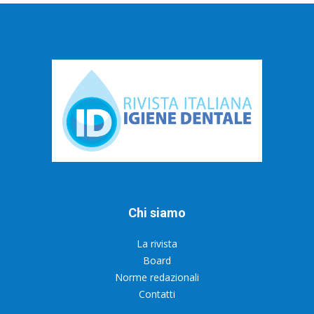
Chi siamo
La rivista
Board
Norme redazionali
Contatti