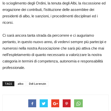
lo scioglimento degli Ordini, la tenuta degli Albi, la riscossione ed
erogazione dei contributi, l’istituzione delle assemblee dei
presidenti di albo, le sanzioni, i procedimenti disciplinari ed i
ricorsi.
Ci sarà ancora tanta strada da percorrere e ci auguriamo
pertanto, in questo nuovo anno, di vedervi sempre più partecipi e
numerosi nella nostra Associazione che sarà più attiva che mai
nell’espletamento di quanto necessario a valorizzare la nostra
categoria in termini di competenza, autonomia e responsabilità
professionale.
TAGS
albo
Ddl Lorenzin