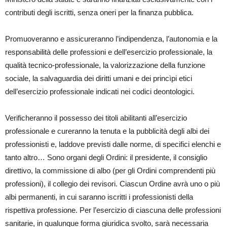
contributi degli iscritti, senza oneri per la finanza pubblica.
Promuoveranno e assicureranno l’indipendenza, l’autonomia e la
responsabilità delle professioni e dell’esercizio professionale, la
qualità tecnico-professionale, la valorizzazione della funzione
sociale, la salvaguardia dei diritti umani e dei princìpi etici
dell’esercizio professionale indicati nei codici deontologici.
Verificheranno il possesso dei titoli abilitanti all’esercizio
professionale e cureranno la tenuta e la pubblicità degli albi dei
professionisti e, laddove previsti dalle norme, di specifici elenchi e
tanto altro… Sono organi degli Ordini: il presidente, il consiglio
direttivo, la commissione di albo (per gli Ordini comprendenti più
professioni), il collegio dei revisori. Ciascun Ordine avrà uno o più
albi permanenti, in cui saranno iscritti i professionisti della
rispettiva professione. Per l’esercizio di ciascuna delle professioni
sanitarie, in qualunque forma giuridica svolto, sarà necessaria