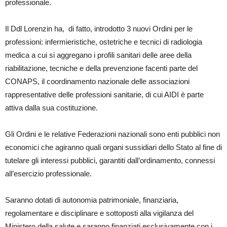
professionale.
Il Ddl Lorenzin ha, di fatto, introdotto 3 nuovi Ordini per le
professioni: infermieristiche, ostetriche e tecnici di radiologia
medica a cui si aggregano i profili sanitari delle aree della
riabilitazione, tecniche e della prevenzione facenti parte del
CONAPS, il coordinamento nazionale delle associazioni
rappresentative delle professioni sanitarie, di cui AIDI è parte
attiva dalla sua costituzione.
Gli Ordini e le relative Federazioni nazionali sono enti pubblici non
economici che agiranno quali organi sussidiari dello Stato al fine di
tutelare gli interessi pubblici, garantiti dall’ordinamento, connessi
all’esercizio professionale.
Saranno dotati di autonomia patrimoniale, finanziaria,
regolamentare e disciplinare e sottoposti alla vigilanza del
Ministero della salute e saranno finanziati esclusivamente con i