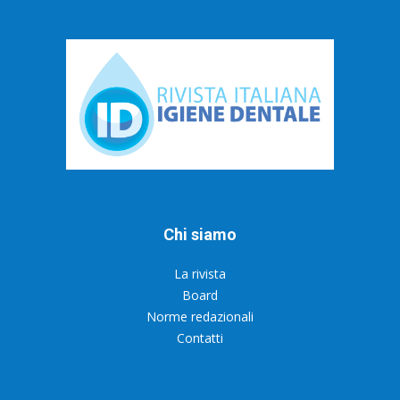
Chi siamo
La rivista
Board
Norme redazionali
Contatti