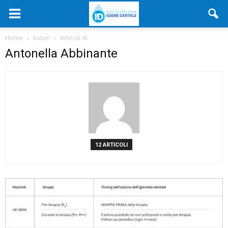
Home
Autori
Articoli di
Antonella Abbinante
12 ARTICOLI