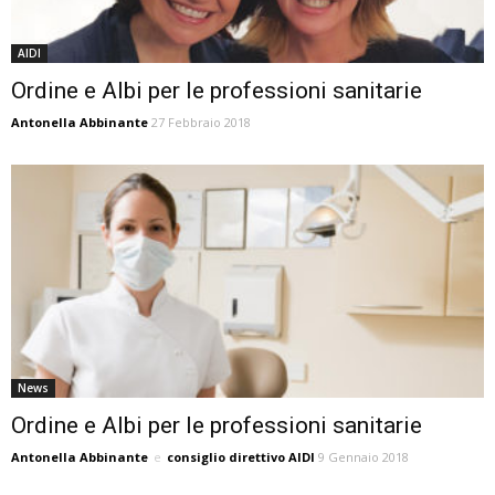
AIDI
Ordine e Albi per le professioni sanitarie
Antonella Abbinante
27 Febbraio 2018
News
Ordine e Albi per le professioni sanitarie
Antonella Abbinante
e
consiglio direttivo AIDI
9 Gennaio 2018