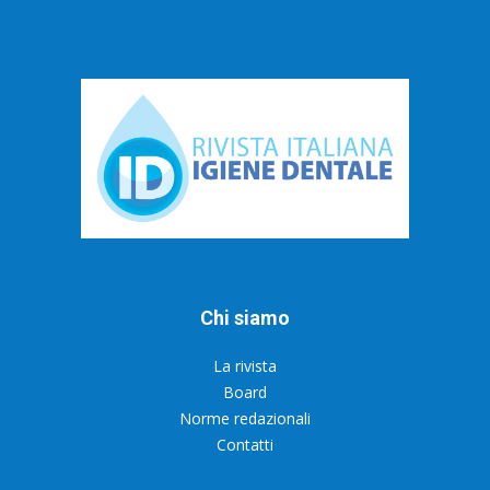
Chi siamo
La rivista
Board
Norme redazionali
Contatti