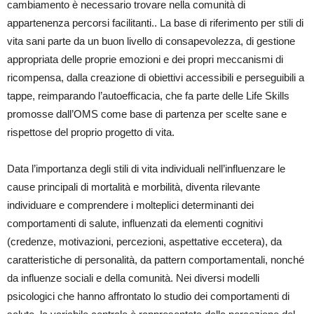
cambiamento è necessario trovare nella comunità di
appartenenza percorsi facilitanti.. La base di riferimento per stili di
vita sani parte da un buon livello di consapevolezza, di gestione
appropriata delle proprie emozioni e dei propri meccanismi di
ricompensa, dalla creazione di obiettivi accessibili e perseguibili a
tappe, reimparando l’autoefficacia, che fa parte delle Life Skills
promosse dall’OMS come base di partenza per scelte sane e
rispettose del proprio progetto di vita.
Data l’importanza degli stili di vita individuali nell’influenzare le
cause principali di mortalità e morbilità, diventa rilevante
individuare e comprendere i molteplici determinanti dei
comportamenti di salute, influenzati da elementi cognitivi
(credenze, motivazioni, percezioni, aspettative eccetera), da
caratteristiche di personalità, da pattern comportamentali, nonché
da influenze sociali e della comunità. Nei diversi modelli
psicologici che hanno affrontato lo studio dei comportamenti di