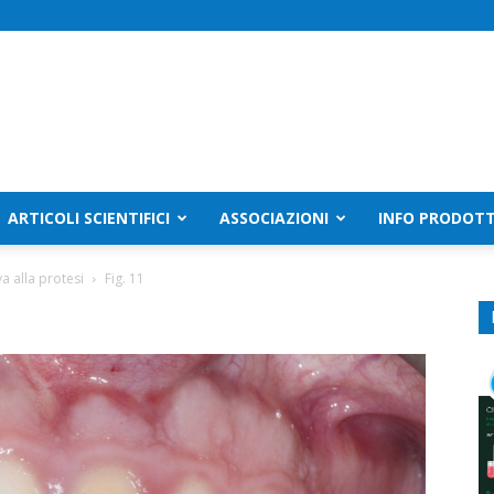
ARTICOLI SCIENTIFICI
ASSOCIAZIONI
INFO PRODOTT
a alla protesi
Fig. 11