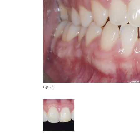
Fig. 11