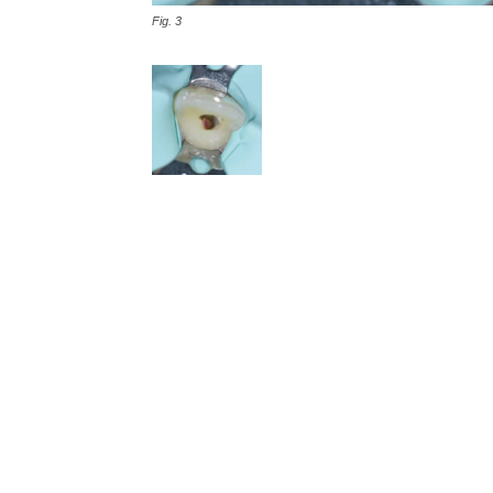
Fig. 3