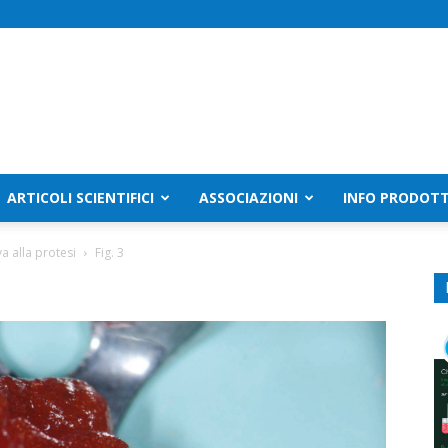
ARTICOLI SCIENTIFICI
ASSOCIAZIONI
INFO PRODOTT
a alla protesi
Fig. 3