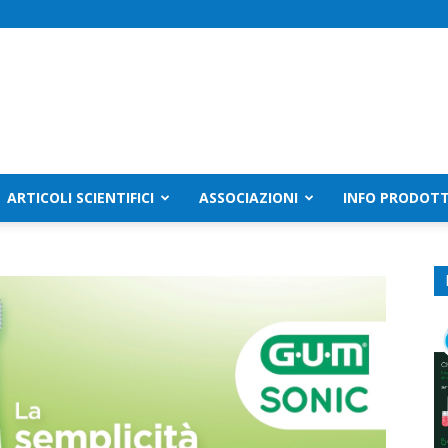
ARTICOLI SCIENTIFICI
ASSOCIAZIONI
INFO PRODOTT