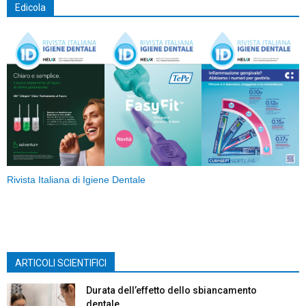
Edicola
Rivista Italiana di Igiene Dentale
ARTICOLI SCIENTIFICI
Durata dell’effetto dello sbiancamento
dentale...