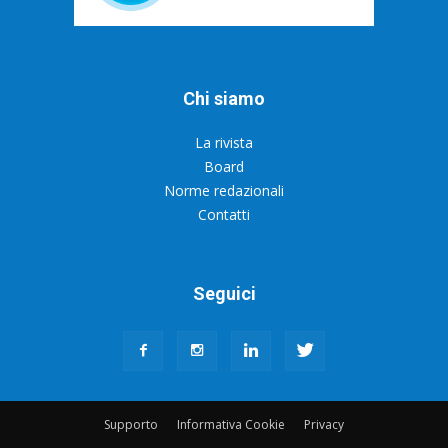
Chi siamo
La rivista
Board
Norme redazionali
Contatti
Seguici
Supporto
Informativa Cookie
Privacy