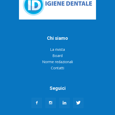
Chi siamo
La rivista
Board
Norme redazionali
Contatti
Seguici